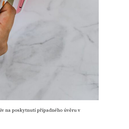
iv na poskytnutí případného úvěru v