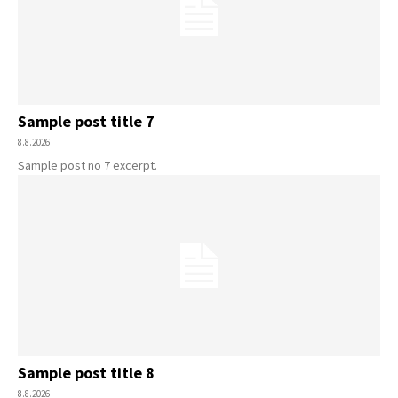
Sample post title 7
8.8.2026
Sample post no 7 excerpt.
Sample post title 8
8.8.2026