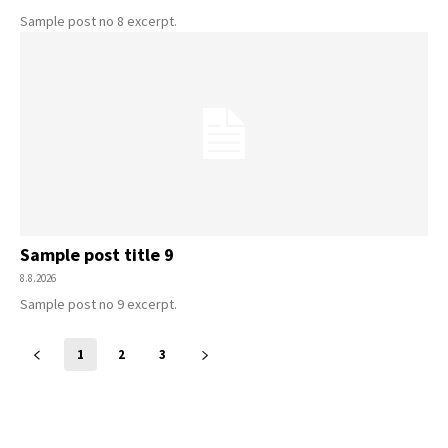
Sample post no 8 excerpt.
Sample post title 9
8.8.2026
Sample post no 9 excerpt.
1
2
3