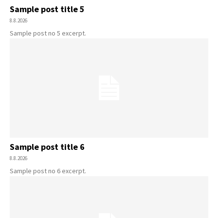
Sample post title 5
8.8.2026
Sample post no 5 excerpt.
Sample post title 6
8.8.2026
Sample post no 6 excerpt.