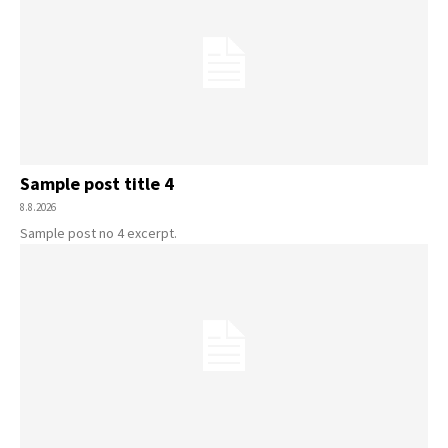
Sample post title 4
8.8.2026
Sample post no 4 excerpt.