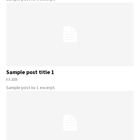
Sample post title 1
8.8.2026
Sample post no 1 excerpt.