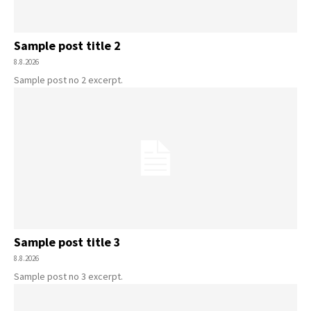
Sample post title 2
8.8.2026
Sample post no 2 excerpt.
Sample post title 3
8.8.2026
Sample post no 3 excerpt.