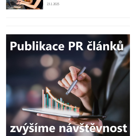
23.1.2025