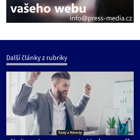
Další články z rubriky
Rady a Návody