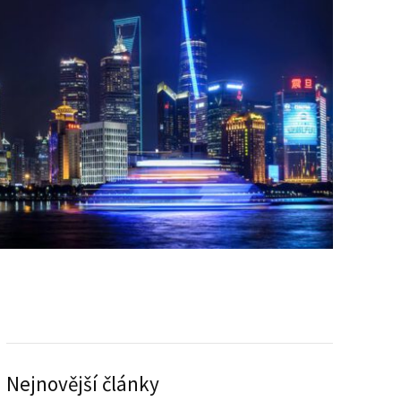
Nejnovější články