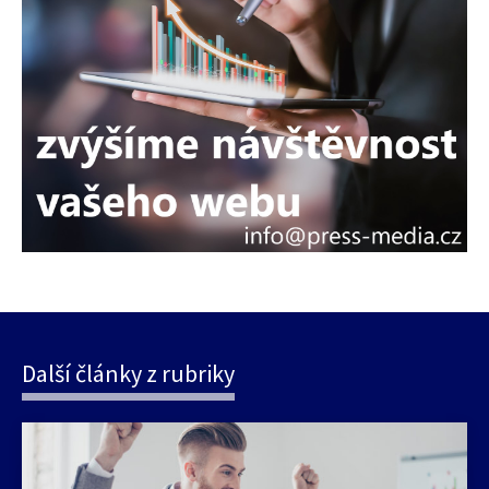
Další články z rubriky