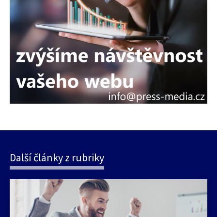
Další články z rubriky