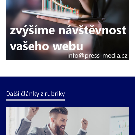
Další články z rubriky