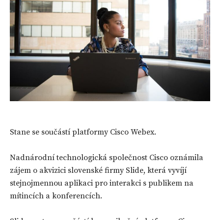
Stane se součástí platformy Cisco Webex.
Nadnárodní technologická společnost Cisco oznámila
zájem o akvizici slovenské firmy Slide, která vyvíjí
stejnojmennou aplikaci pro interakci s publikem na
mítincích a konferencích.