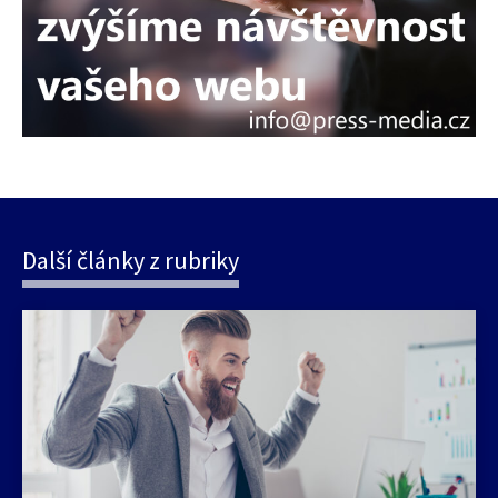
Další články z rubriky