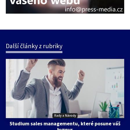
Další články z rubriky
Rady a Návody
Studium sales managementu, které posune váš
byznys